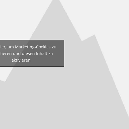
hier, um Marketing-Cookies zu
tieren und diesen Inhalt zu
aktivieren