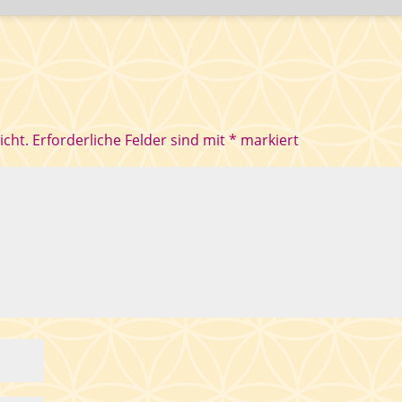
icht.
Erforderliche Felder sind mit
*
markiert