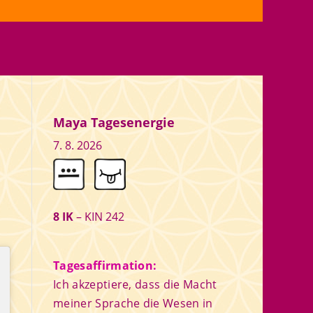
Maya Tagesenergie
7. 8. 2026
8 IK
– KIN 242
Tagesaffirmation:
Ich akzeptiere, dass die Macht
meiner Sprache die Wesen in