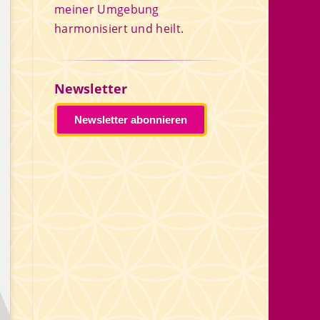
meiner Umgebung
harmonisiert und heilt.
Newsletter
Newsletter abonnieren