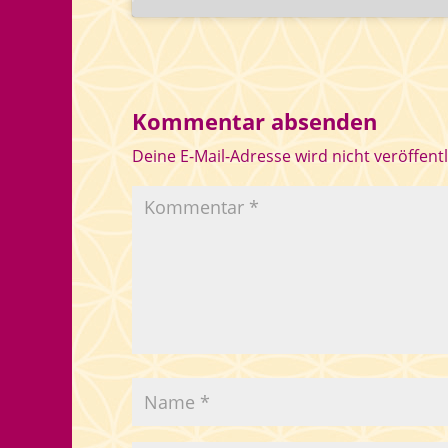
Kommentar absenden
Deine E-Mail-Adresse wird nicht veröffentl