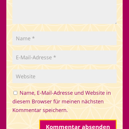
Name, E-Mail-Adresse und Website in
diesem Browser für meinen nächsten
Kommentar speichern.