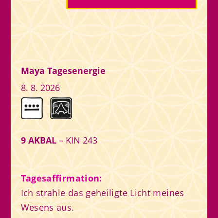
Maya Tagesenergie
8. 8. 2026
9 AKBAL
– KIN 243
Tagesaffirmation:
Ich strahle das geheiligte Licht meines
Wesens aus.