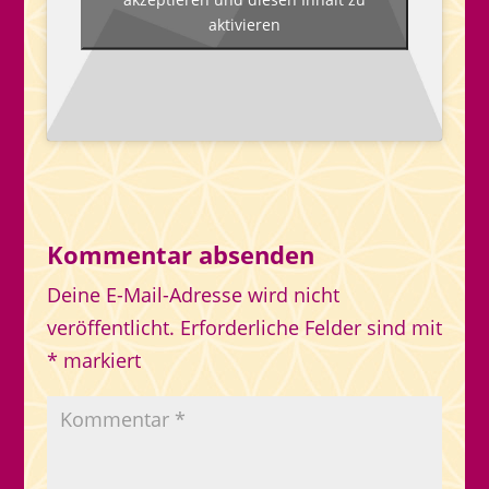
aktivieren
Kommentar absenden
Deine E-Mail-Adresse wird nicht
veröffentlicht.
Erforderliche Felder sind mit
*
markiert