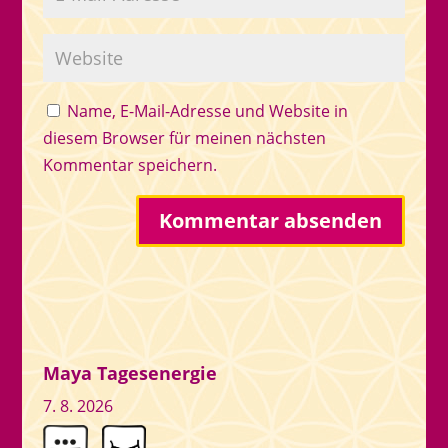
Name, E-Mail-Adresse und Website in
diesem Browser für meinen nächsten
Kommentar speichern.
Maya Tagesenergie
7. 8. 2026