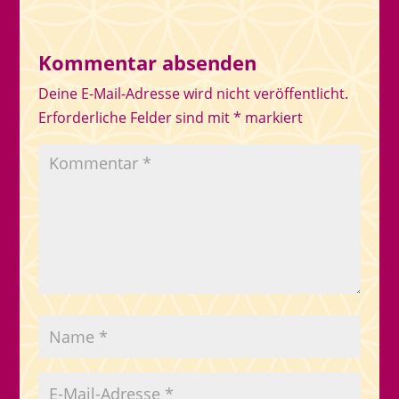
Kommentar absenden
Deine E-Mail-Adresse wird nicht veröffentlicht.
Erforderliche Felder sind mit
*
markiert