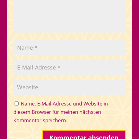
Name, E-Mail-Adresse und Website in
diesem Browser für meinen nächsten
Kommentar speichern.