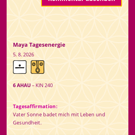
Maya Tagesenergie
5. 8. 2026
6 AHAU
– KIN 240
Tagesaffirmation:
Vater Sonne badet mich mit Leben und
Gesundheit.