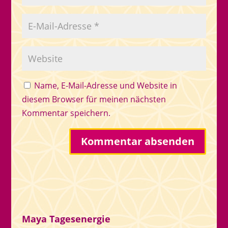
Name, E-Mail-Adresse und Website in
diesem Browser für meinen nächsten
Kommentar speichern.
Maya Tagesenergie