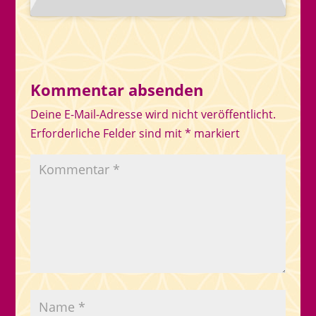
Kommentar absenden
Deine E-Mail-Adresse wird nicht veröffentlicht.
Erforderliche Felder sind mit
*
markiert