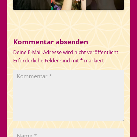
Kommentar absenden
Deine E-Mail-Adresse wird nicht veröffentlicht.
Erforderliche Felder sind mit
*
markiert