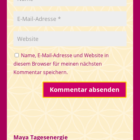
Name, E-Mail-Adresse und Website in
diesem Browser für meinen nächsten
Kommentar speichern.
Maya Tagesenergie