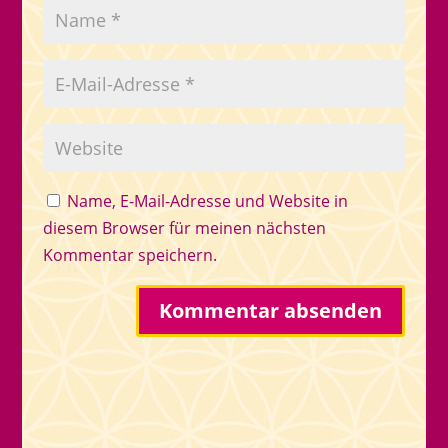
Name, E-Mail-Adresse und Website in
diesem Browser für meinen nächsten
Kommentar speichern.