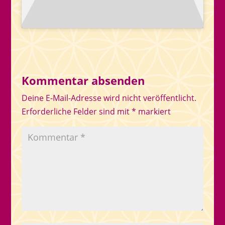
Kommentar absenden
Deine E-Mail-Adresse wird nicht veröffentlicht.
Erforderliche Felder sind mit
*
markiert