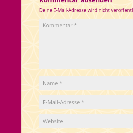
Deine E-Mail-Adresse wird nicht veröffentl