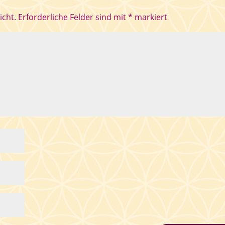
icht.
Erforderliche Felder sind mit
*
markiert