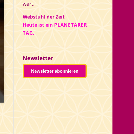
wert.
Webstuhl der Zeit
Heute ist ein
PLANETARER
TAG.
Newsletter
Newsletter abonnieren