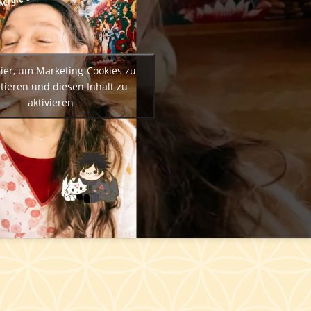
hier, um Marketing-Cookies zu
tieren und diesen Inhalt zu
aktivieren