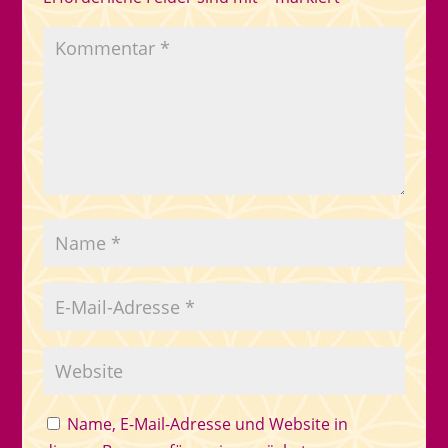
Name, E-Mail-Adresse und Website in