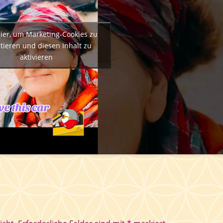
hier, um Marketing-Cookies zu
tieren und diesen Inhalt zu
aktivieren