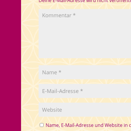
Deine E-Mail-Adresse wird nicht veröffentl
Name, E-Mail-Adresse und Website in