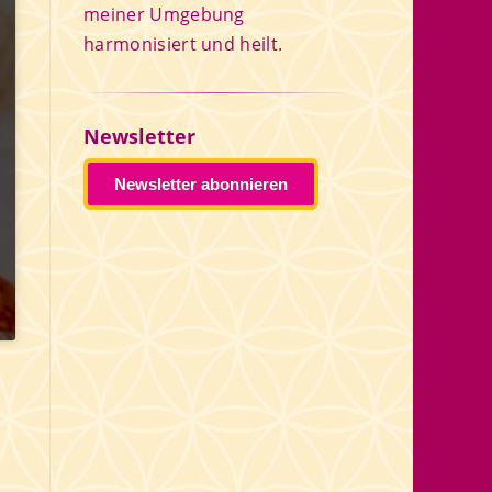
meiner Umgebung
harmonisiert und heilt.
Newsletter
Newsletter abonnieren