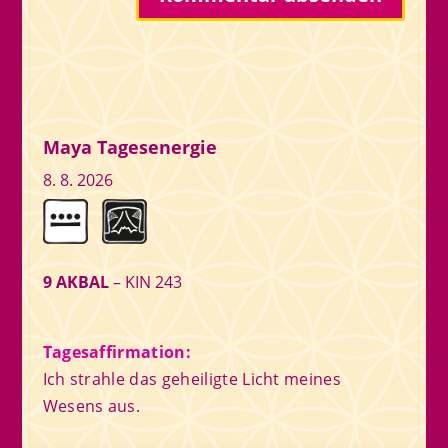
Maya Tagesenergie
8. 8. 2026
9 AKBAL
– KIN 243
Tagesaffirmation:
Ich strahle das geheiligte Licht meines
Wesens aus.