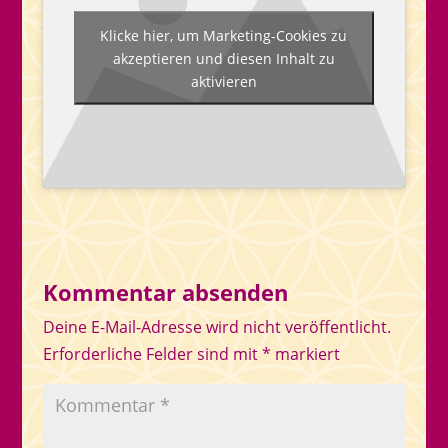
Klicke hier, um Marketing-Cookies zu
akzeptieren und diesen Inhalt zu
aktivieren
Kommentar absenden
Deine E-Mail-Adresse wird nicht veröffentlicht.
Erforderliche Felder sind mit
*
markiert