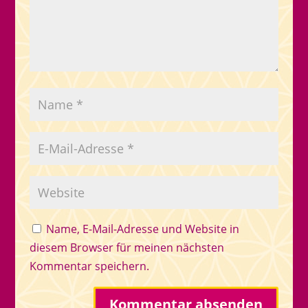
Name, E-Mail-Adresse und Website in
diesem Browser für meinen nächsten
Kommentar speichern.