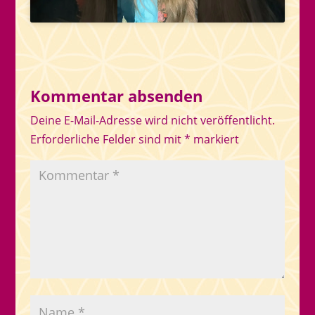
Kommentar absenden
Deine E-Mail-Adresse wird nicht veröffentlicht.
Erforderliche Felder sind mit
*
markiert