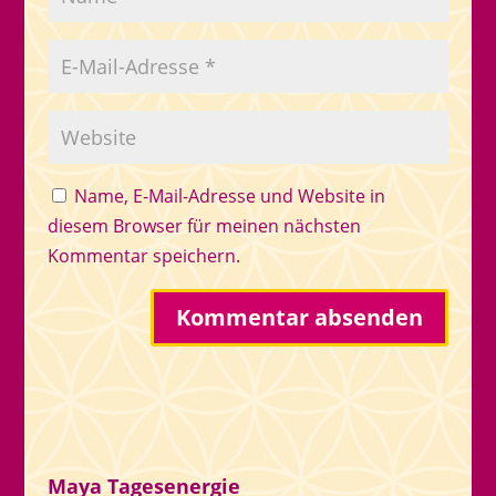
Name, E-Mail-Adresse und Website in
diesem Browser für meinen nächsten
Kommentar speichern.
Maya Tagesenergie