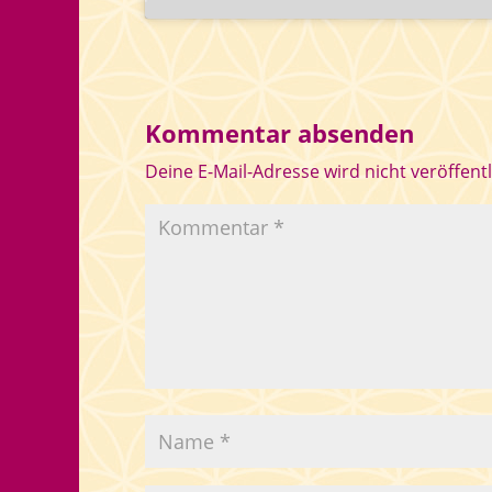
Kommentar absenden
Deine E-Mail-Adresse wird nicht veröffentl