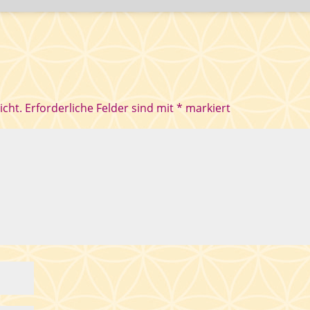
icht.
Erforderliche Felder sind mit
*
markiert