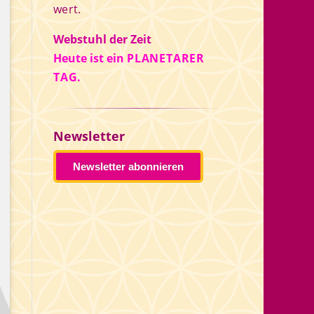
wert.
Webstuhl der Zeit
Heute ist ein
PLANETARER
TAG.
Newsletter
Newsletter abonnieren