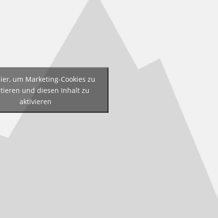
hier, um Marketing-Cookies zu
tieren und diesen Inhalt zu
aktivieren