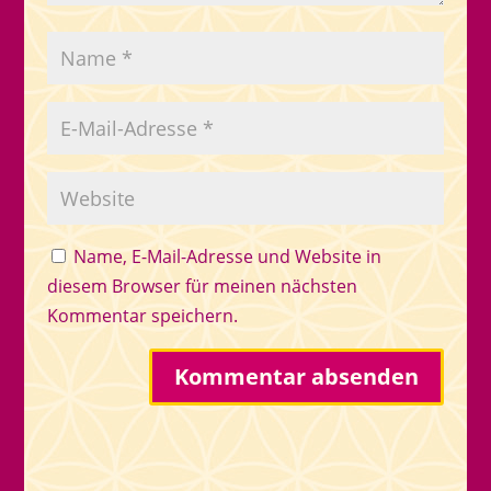
Name, E-Mail-Adresse und Website in
diesem Browser für meinen nächsten
Kommentar speichern.