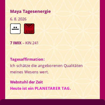
Maya Tagesenergie
6. 8. 2026
7 IMIX
– KIN 241
Tagesaffirmation:
Ich schätze die angeborenen Qualitäten
meines Wesens wert.
Webstuhl der Zeit
Heute ist ein
PLANETARER TAG.