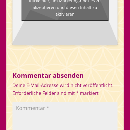
Klicke hier, um Marketing-Cookies zu
akzeptieren und diesen Inhalt zu
aktivieren
Kommentar absenden
Deine E-Mail-Adresse wird nicht veröffentlicht.
Erforderliche Felder sind mit
*
markiert