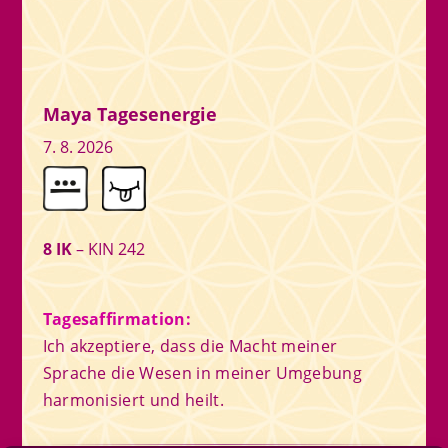
Maya Tagesenergie
7. 8. 2026
8 IK
– KIN 242
Tagesaffirmation:
Ich akzeptiere, dass die Macht meiner
Sprache die Wesen in meiner Umgebung
harmonisiert und heilt.