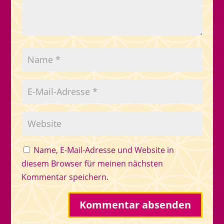
Name, E-Mail-Adresse und Website in
diesem Browser für meinen nächsten
Kommentar speichern.