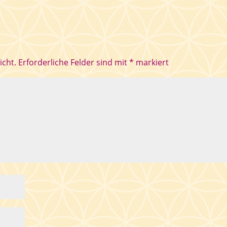
icht.
Erforderliche Felder sind mit
*
markiert