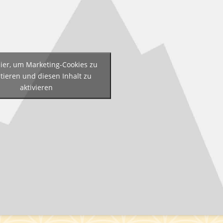
hier, um Marketing-Cookies zu
tieren und diesen Inhalt zu
aktivieren