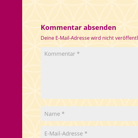
Kommentar absenden
Deine E-Mail-Adresse wird nicht veröffentl