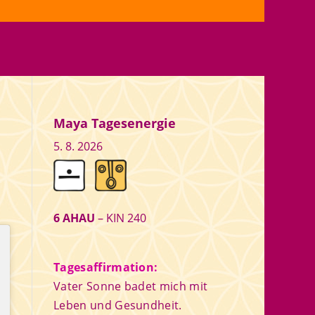
Maya Tagesenergie
5. 8. 2026
6 AHAU
– KIN 240
Tagesaffirmation:
Vater Sonne badet mich mit
Leben und Gesundheit.