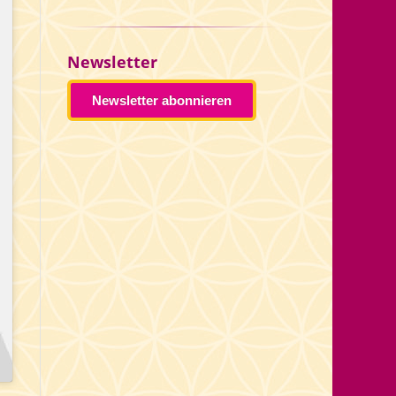
Newsletter
Newsletter abonnieren