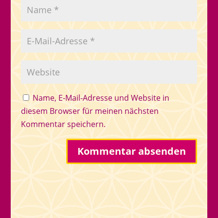
Name, E-Mail-Adresse und Website in
diesem Browser für meinen nächsten
Kommentar speichern.