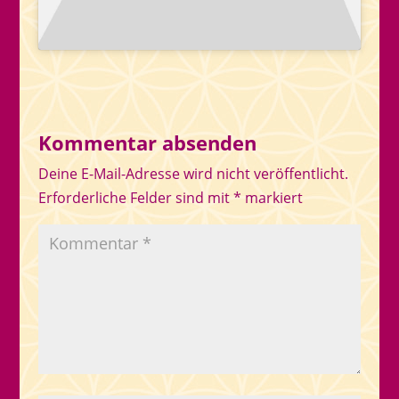
Kommentar absenden
Deine E-Mail-Adresse wird nicht veröffentlicht.
Erforderliche Felder sind mit
*
markiert