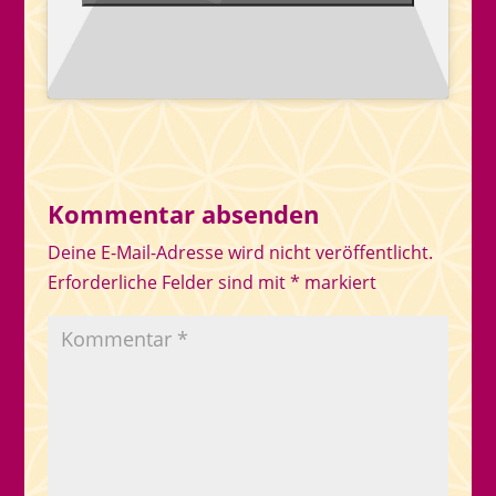
Kommentar absenden
Deine E-Mail-Adresse wird nicht veröffentlicht.
Erforderliche Felder sind mit
*
markiert