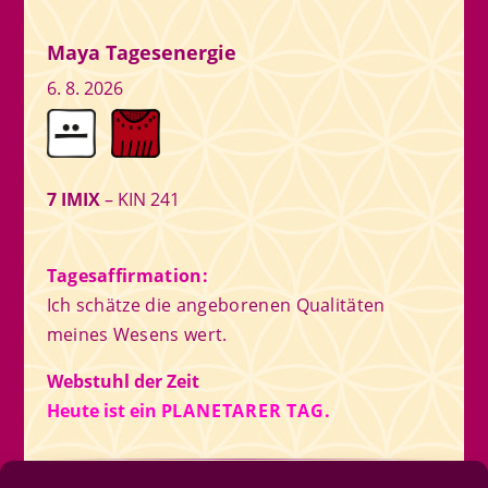
Maya Tagesenergie
6. 8. 2026
7 IMIX
– KIN 241
Tagesaffirmation:
Ich schätze die angeborenen Qualitäten
meines Wesens wert.
Webstuhl der Zeit
Heute ist ein
PLANETARER TAG.