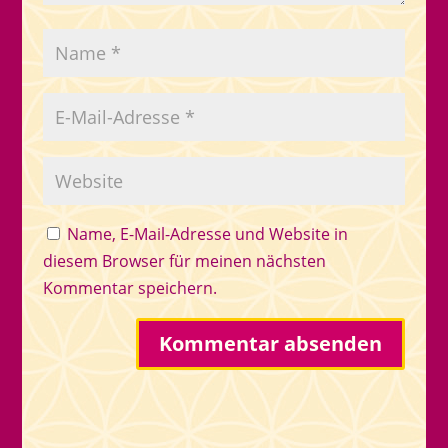
Name, E-Mail-Adresse und Website in
diesem Browser für meinen nächsten
Kommentar speichern.