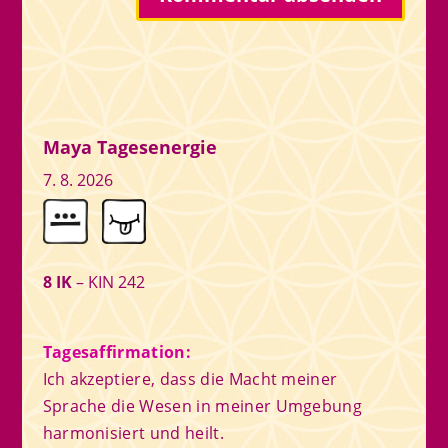
Maya Tagesenergie
7. 8. 2026
8 IK
– KIN 242
Tagesaffirmation:
Ich akzeptiere, dass die Macht meiner
Sprache die Wesen in meiner Umgebung
harmonisiert und heilt.