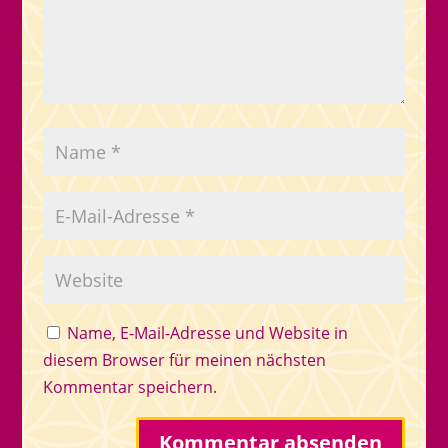
Name, E-Mail-Adresse und Website in
diesem Browser für meinen nächsten
Kommentar speichern.