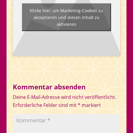
Klicke hier, um Marketing-Cookies zu
akzeptieren und diesen Inhalt zu
aktivieren
Kommentar absenden
Deine E-Mail-Adresse wird nicht veröffentlicht.
Erforderliche Felder sind mit
*
markiert