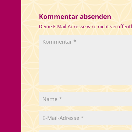
Kommentar absenden
Deine E-Mail-Adresse wird nicht veröffentl