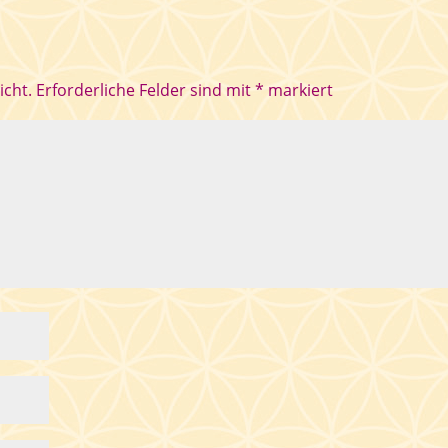
icht.
Erforderliche Felder sind mit
*
markiert