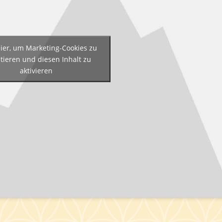
hier, um Marketing-Cookies zu
tieren und diesen Inhalt zu
aktivieren