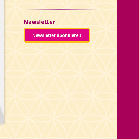
Newsletter
Newsletter abonnieren