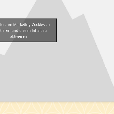
hier, um Marketing-Cookies zu
tieren und diesen Inhalt zu
aktivieren