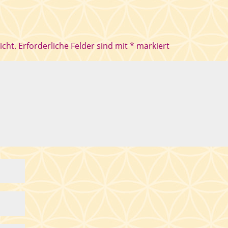
icht.
Erforderliche Felder sind mit
*
markiert