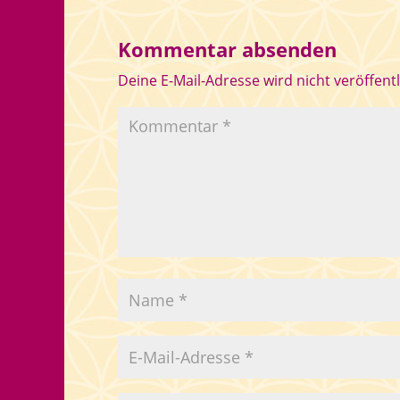
Kommentar absenden
Deine E-Mail-Adresse wird nicht veröffentl