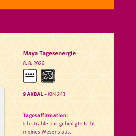
Maya Tagesenergie
8. 8. 2026
9 AKBAL
– KIN 243
Tagesaffirmation:
Ich strahle das geheiligte Licht
meines Wesens aus.