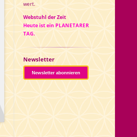
wert.
Webstuhl der Zeit
Heute ist ein
PLANETARER
TAG.
Newsletter
Newsletter abonnieren