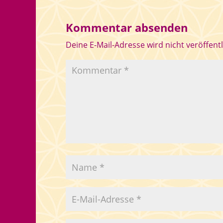
Kommentar absenden
Deine E-Mail-Adresse wird nicht veröffentl