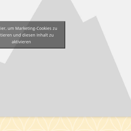
hier, um Marketing-Cookies zu
tieren und diesen Inhalt zu
aktivieren