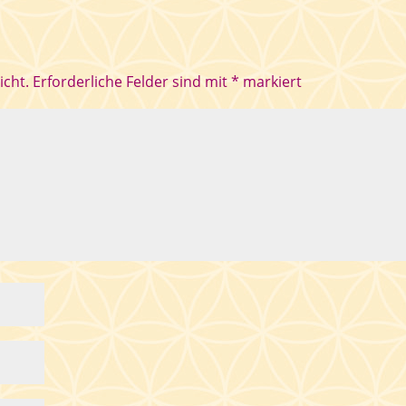
icht.
Erforderliche Felder sind mit
*
markiert