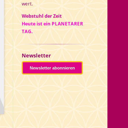
wert.
Webstuhl der Zeit
Heute ist ein
PLANETARER
TAG.
Newsletter
Newsletter abonnieren