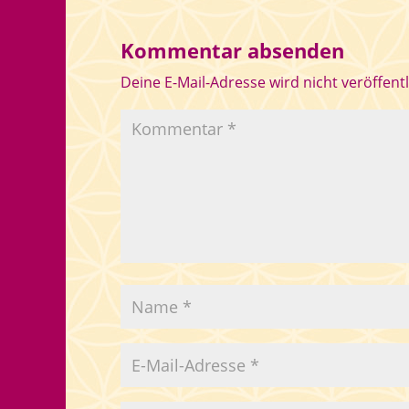
Kommentar absenden
Deine E-Mail-Adresse wird nicht veröffentl