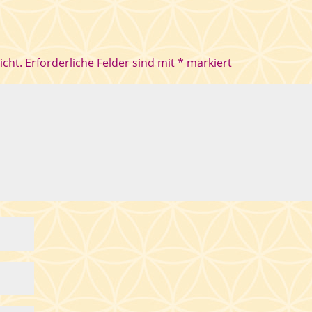
icht.
Erforderliche Felder sind mit
*
markiert