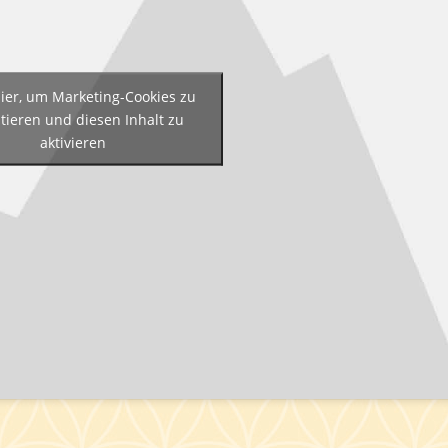
hier, um Marketing-Cookies zu
tieren und diesen Inhalt zu
aktivieren