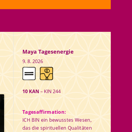
Maya Tagesenergie
9. 8. 2026
10 KAN
– KIN 244
Tagesaffirmation:
ICH BIN ein bewusstes Wesen,
das die spirituellen Qualitäten