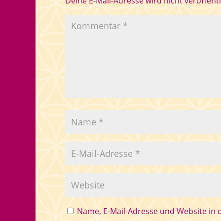
Deine E-Mail-Adresse wird nicht veröffentl
Name, E-Mail-Adresse und Website in