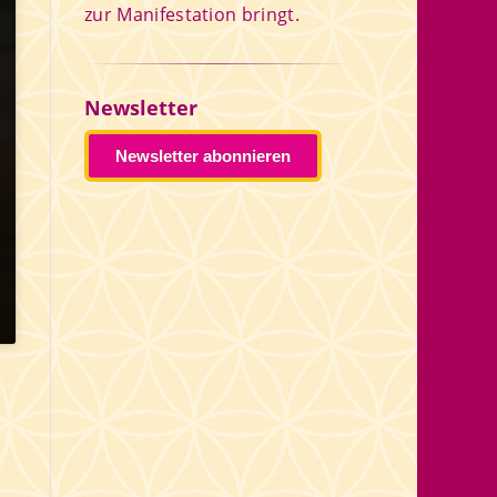
zur Manifestation bringt.
Newsletter
Newsletter abonnieren