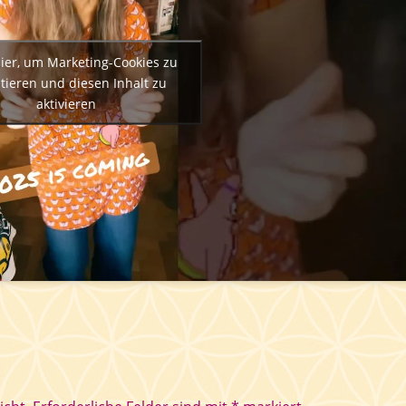
hier, um Marketing-Cookies zu
tieren und diesen Inhalt zu
aktivieren