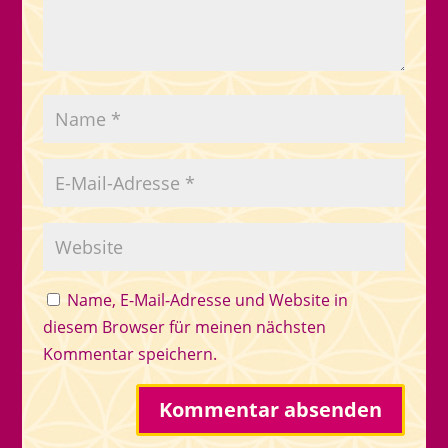
Name, E-Mail-Adresse und Website in
diesem Browser für meinen nächsten
Kommentar speichern.