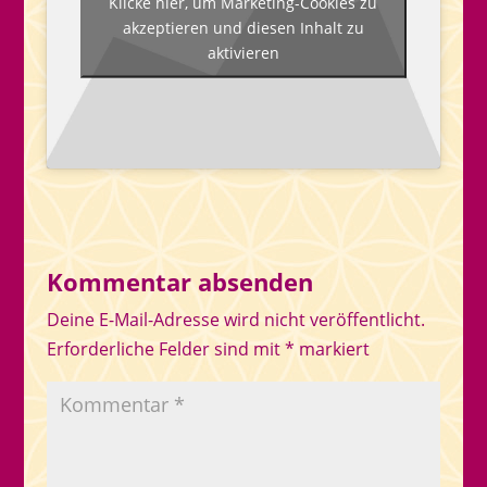
Klicke hier, um Marketing-Cookies zu
akzeptieren und diesen Inhalt zu
aktivieren
Kommentar absenden
Deine E-Mail-Adresse wird nicht veröffentlicht.
Erforderliche Felder sind mit
*
markiert