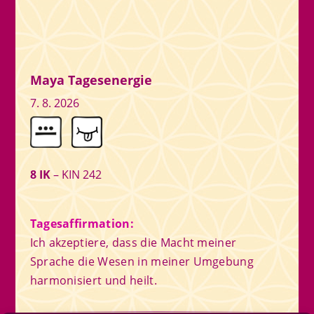
Maya Tagesenergie
7. 8. 2026
8 IK
– KIN 242
Tagesaffirmation:
Ich akzeptiere, dass die Macht meiner
Sprache die Wesen in meiner Umgebung
harmonisiert und heilt.