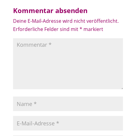
Kommentar absenden
Deine E-Mail-Adresse wird nicht veröffentlicht.
Erforderliche Felder sind mit
*
markiert