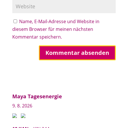
Name, E-Mail-Adresse und Website in
diesem Browser für meinen nächsten
Kommentar speichern.
Maya Tagesenergie
9. 8. 2026