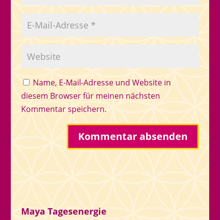
Name, E-Mail-Adresse und Website in
diesem Browser für meinen nächsten
Kommentar speichern.
Maya Tagesenergie