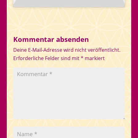
Kommentar absenden
Deine E-Mail-Adresse wird nicht veröffentlicht.
Erforderliche Felder sind mit
*
markiert