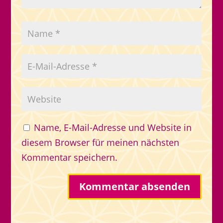
Name, E-Mail-Adresse und Website in
diesem Browser für meinen nächsten
Kommentar speichern.