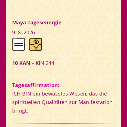
Maya Tagesenergie
9. 8. 2026
10 KAN
– KIN 244
Tagesaffirmation:
ICH BIN ein bewusstes Wesen, das die
spirituellen Qualitäten zur Manifestation
bringt.