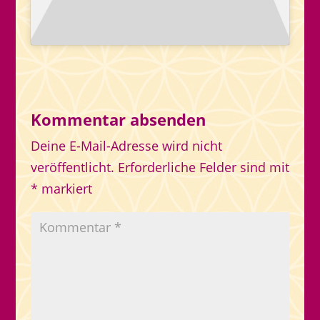
Kommentar absenden
Deine E-Mail-Adresse wird nicht
veröffentlicht.
Erforderliche Felder sind mit
*
markiert