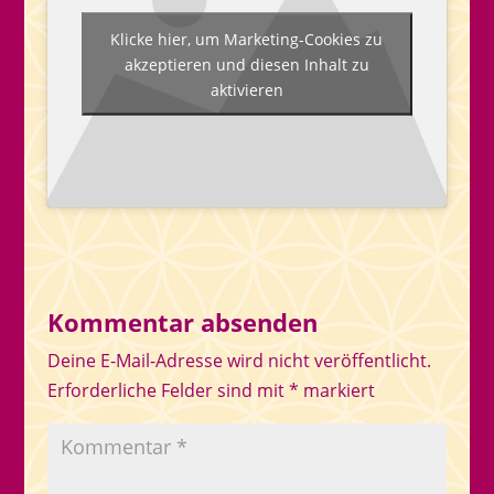
Klicke hier, um Marketing-Cookies zu
akzeptieren und diesen Inhalt zu
aktivieren
Kommentar absenden
Deine E-Mail-Adresse wird nicht veröffentlicht.
Erforderliche Felder sind mit
*
markiert