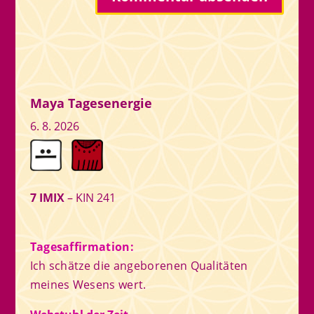
Maya Tagesenergie
6. 8. 2026
7 IMIX
– KIN 241
Tagesaffirmation:
Ich schätze die angeborenen Qualitäten
meines Wesens wert.