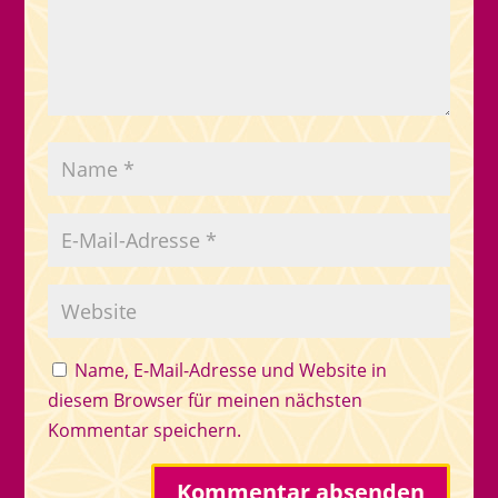
Name, E-Mail-Adresse und Website in
diesem Browser für meinen nächsten
Kommentar speichern.