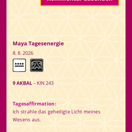
Maya Tagesenergie
8. 8. 2026
9 AKBAL
– KIN 243
Tagesaffirmation:
Ich strahle das geheiligte Licht meines
Wesens aus.