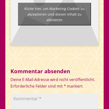
Klicke hier, um Marketing-Cookies zu
akzeptieren und diesen Inhalt zu
aktivieren
Kommentar absenden
Deine E-Mail-Adresse wird nicht veröffentlicht.
Erforderliche Felder sind mit
*
markiert