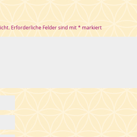
icht.
Erforderliche Felder sind mit
*
markiert