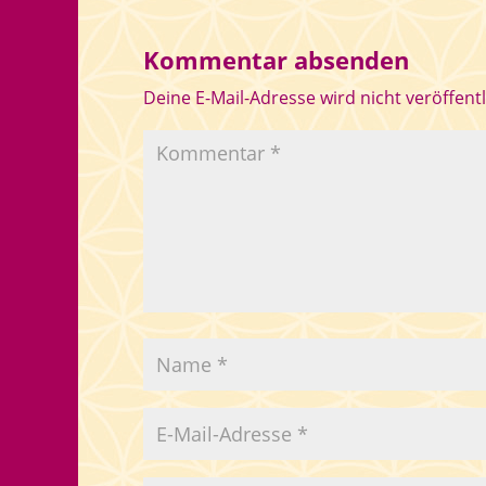
Kommentar absenden
Deine E-Mail-Adresse wird nicht veröffentl