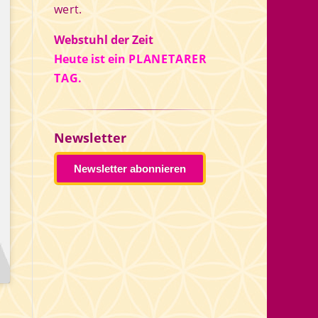
wert.
Webstuhl der Zeit
Heute ist ein
PLANETARER
TAG.
Newsletter
Newsletter abonnieren