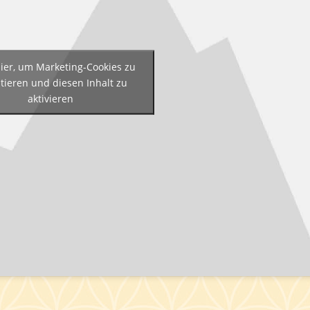
hier, um Marketing-Cookies zu
tieren und diesen Inhalt zu
aktivieren