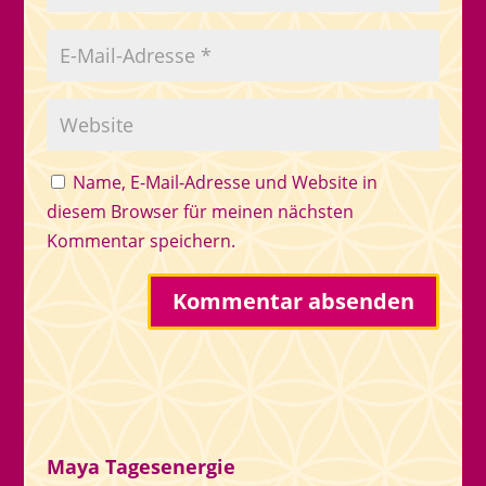
Name, E-Mail-Adresse und Website in
diesem Browser für meinen nächsten
Kommentar speichern.
Maya Tagesenergie