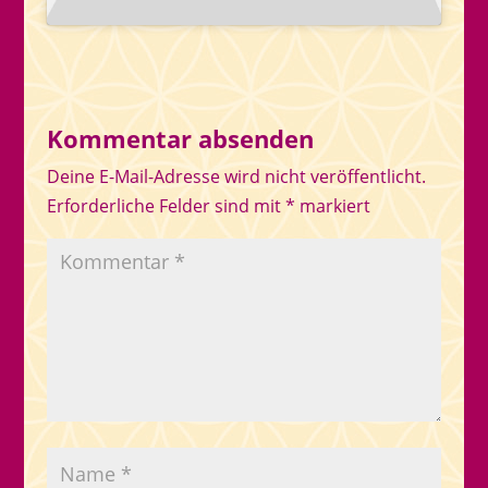
Kommentar absenden
Deine E-Mail-Adresse wird nicht veröffentlicht.
Erforderliche Felder sind mit
*
markiert