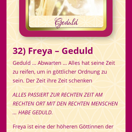
32) Freya – Geduld
Geduld … Abwarten … Alles hat seine Zeit
zu reifen, um in göttlicher Ordnung zu
sein. Der Zeit ihre Zeit schenken
ALLES PASSIERT ZUR RECHTEN ZEIT AM
RECHTEN ORT MIT DEN RECHTEN MENSCHEN
… HABE GEDULD.
Freya ist eine der höheren Göttinnen der