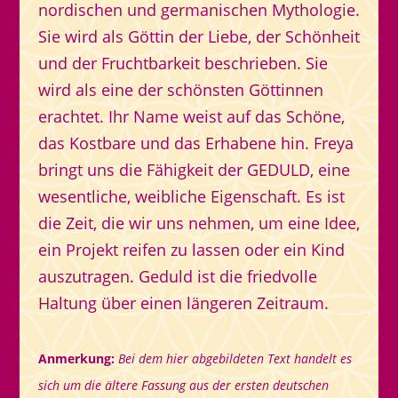
nordischen und germanischen Mythologie.
Sie wird als Göttin der Liebe, der Schönheit
und der Fruchtbarkeit beschrieben. Sie
wird als eine der schönsten Göttinnen
erachtet. Ihr Name weist auf das Schöne,
das Kostbare und das Erhabene hin. Freya
bringt uns die Fähigkeit der GEDULD, eine
wesentliche, weibliche Eigenschaft. Es ist
die Zeit, die wir uns nehmen, um eine Idee,
ein Projekt reifen zu lassen oder ein Kind
auszutragen. Geduld ist die friedvolle
Haltung über einen längeren Zeitraum.
Anmerkung:
Bei dem hier abgebildeten Text handelt es
sich um die ältere Fassung aus der ersten deutschen