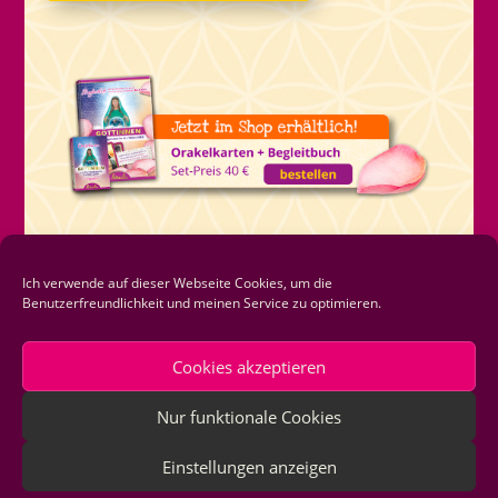
Ich verwende auf dieser Webseite Cookies, um die
Benutzerfreundlichkeit und meinen Service zu optimieren.
Cookies akzeptieren
Nur funktionale Cookies
Sandra Tants 2021 |
Impressum
|
Einstellungen anzeigen
Datenschutzerklärung
|
Cookie-