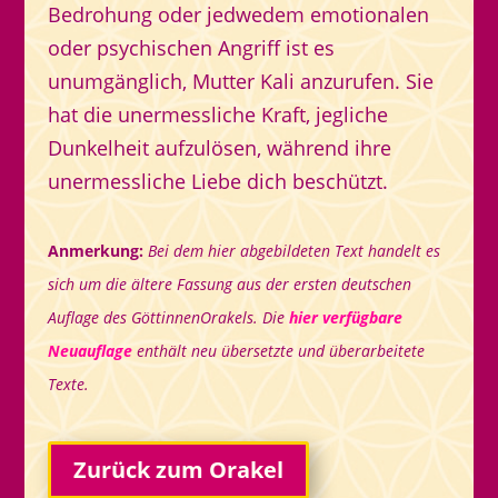
Bedrohung oder jedwedem emotionalen
oder psychischen Angriff ist es
unumgänglich, Mutter Kali anzurufen. Sie
hat die unermessliche Kraft, jegliche
Dunkelheit aufzulösen, während ihre
unermessliche Liebe dich beschützt.
Anmerkung:
Bei dem hier abgebildeten Text handelt es
sich um die ältere Fassung aus der ersten deutschen
Auflage des GöttinnenOrakels. Die
hier verfügbare
Neuauflage
enthält neu übersetzte und überarbeitete
Texte.
Zurück zum Orakel