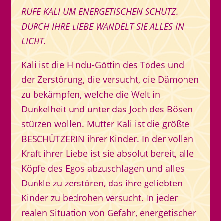
RUFE KALI UM ENERGETISCHEN SCHUTZ.
DURCH IHRE LIEBE WANDELT SIE ALLES IN
LICHT.
Kali ist die Hindu-Göttin des Todes und
der Zerstörung, die versucht, die Dämonen
zu bekämpfen, welche die Welt in
Dunkelheit und unter das Joch des Bösen
stürzen wollen. Mutter Kali ist die größte
BESCHÜTZERIN ihrer Kinder. In der vollen
Kraft ihrer Liebe ist sie absolut bereit, alle
Köpfe des Egos abzuschlagen und alles
Dunkle zu zerstören, das ihre geliebten
Kinder zu bedrohen versucht. In jeder
realen Situation von Gefahr, energetischer