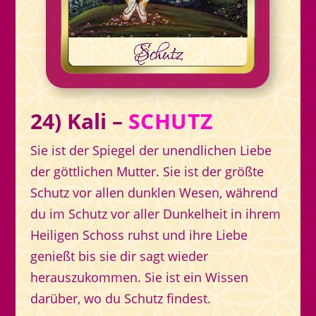
24) Kali –
SCHUTZ
Sie ist der Spiegel der unendlichen Liebe
der göttlichen Mutter. Sie ist der größte
Schutz vor allen dunklen Wesen, während
du im Schutz vor aller Dunkelheit in ihrem
Heiligen Schoss ruhst und ihre Liebe
genießt bis sie dir sagt wieder
herauszukommen. Sie ist ein Wissen
darüber, wo du Schutz findest.