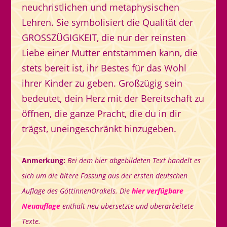
neuchristlichen und metaphysischen
Lehren. Sie symbolisiert die Qualität der
GROSSZÜGIGKEIT, die nur der reinsten
Liebe einer Mutter entstammen kann, die
stets bereit ist, ihr Bestes für das Wohl
ihrer Kinder zu geben. Großzügig sein
bedeutet, dein Herz mit der Bereitschaft zu
öffnen, die ganze Pracht, die du in dir
trägst, uneingeschränkt hinzugeben.
Anmerkung:
Bei dem hier abgebildeten Text handelt es
sich um die ältere Fassung aus der ersten deutschen
Auflage des GöttinnenOrakels. Die
hier verfügbare
Neuauflage
enthält neu übersetzte und überarbeitete
Texte.