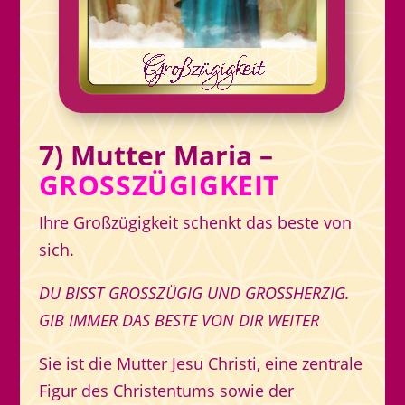
7) Mutter Maria –
GROSSZÜGIGKEIT
Ihre Großzügigkeit schenkt das beste von
sich.
DU BISST GROSSZÜGIG UND GROSSHERZIG.
GIB IMMER DAS BESTE VON DIR WEITER
Sie ist die Mutter Jesu Christi, eine zentrale
Figur des Christentums sowie der