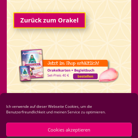
Zurück zum Orakel
Ich verwende auf dieser Webseite Cookies, um die
Benutzerfreundlichkeit und meinen Service zu optimieren.
Cookies akzeptieren