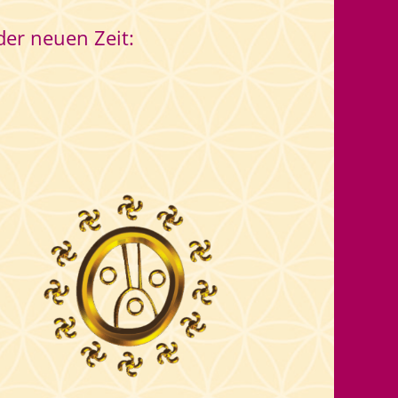
der neuen Zeit: